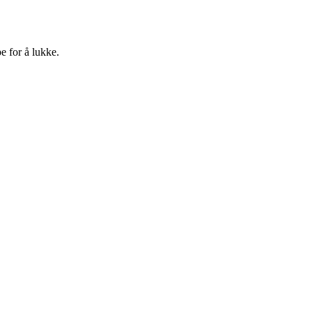
e for å lukke.