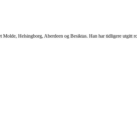
annet Molde, Helsingborg, Aberdeen og Besiktas. Han har tidligere utgit