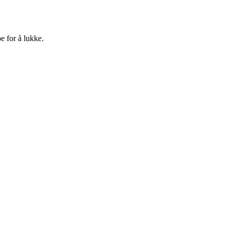
e for å lukke.