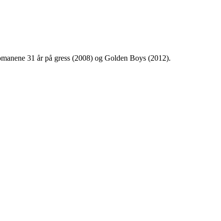
t romanene 31 år på gress (2008) og Golden Boys (2012).