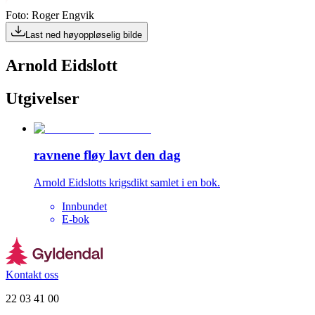
Foto: Roger Engvik
Last ned høyoppløselig bilde
Arnold Eidslott
Utgivelser
ravnene fløy lavt den dag
Arnold Eidslotts krigsdikt samlet i en bok.
Innbundet
E-bok
Kontakt oss
22 03 41 00