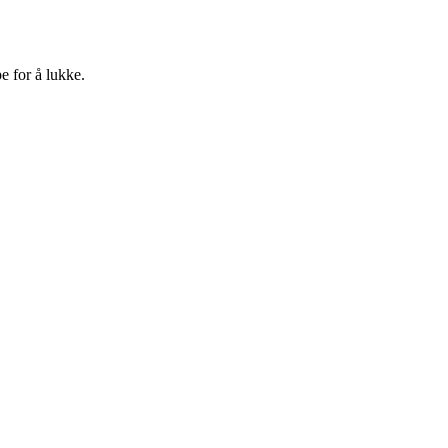
e for å lukke.