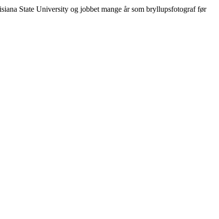
siana State University og jobbet mange år som bryllupsfotograf før