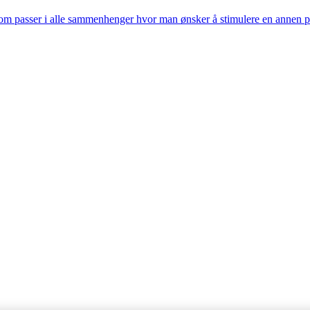
m passer i alle sammenhenger hvor man ønsker å stimulere en annen pers