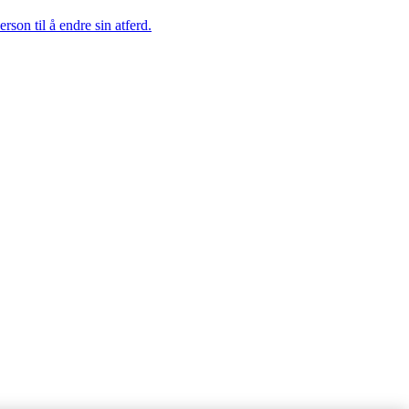
on til å endre sin atferd.