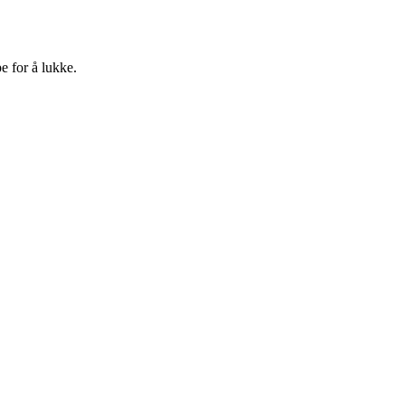
e for å lukke.