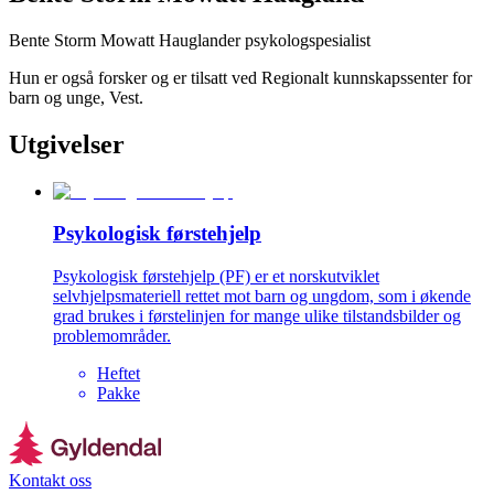
Bente Storm Mowatt Hauglander psykologspesialist
Hun er også forsker og er tilsatt ved Regionalt kunnskapssenter for
barn og unge, Vest.
Utgivelser
Psykologisk førstehjelp
Psykologisk førstehjelp (PF) er et norskutviklet
selvhjelpsmateriell rettet mot barn og ungdom, som i økende
grad brukes i førstelinjen for mange ulike tilstandsbilder og
problemområder.
Heftet
Pakke
Kontakt oss