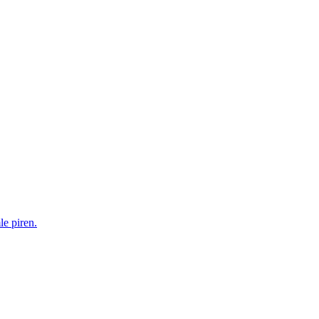
le piren.