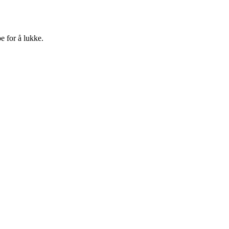
e for å lukke.