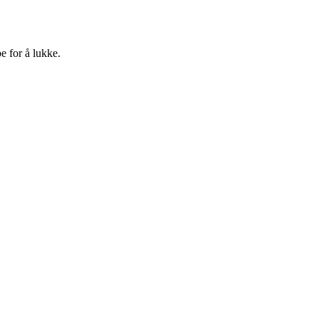
e for å lukke.