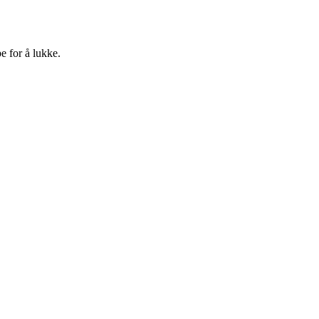
e for å lukke.