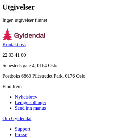
Utgivelser
Ingen utgivelser funnet
Kontakt oss
22 03 41 00
Sehesteds gate 4, 0164 Oslo
Postboks 6860 Pilestredet Park, 0176 Oslo
Finn frem
Nyhetsbrev
Ledige stillinger
Send inn manus
Om Gyldendal
Support
Presse