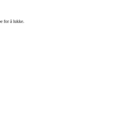
e for å lukke.