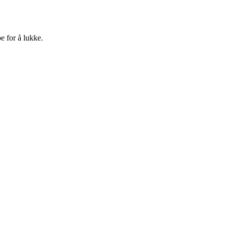
e for å lukke.