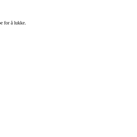
e for å lukke.