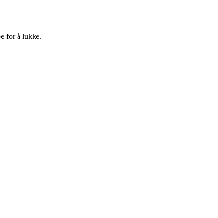
e for å lukke.