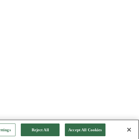
ttings
Reject All
Accept All Cookies