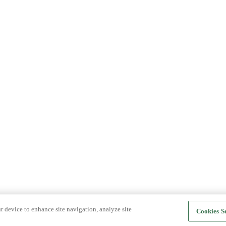
r device to enhance site navigation, analyze site
Cookies Se