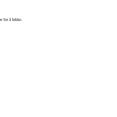
e for å lukke.