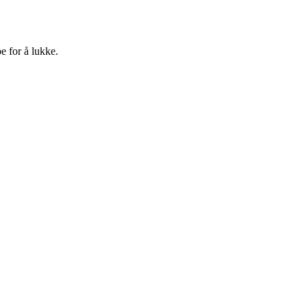
e for å lukke.