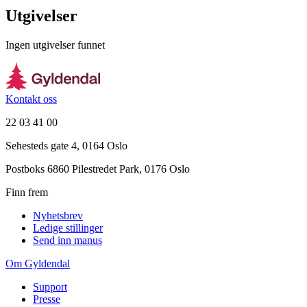
Utgivelser
Ingen utgivelser funnet
Kontakt oss
22 03 41 00
Sehesteds gate 4, 0164 Oslo
Postboks 6860 Pilestredet Park, 0176 Oslo
Finn frem
Nyhetsbrev
Ledige stillinger
Send inn manus
Om Gyldendal
Support
Presse