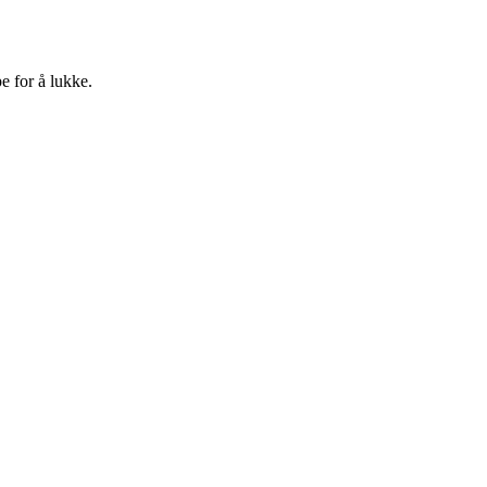
e for å lukke.