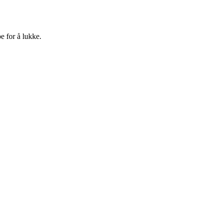
e for å lukke.