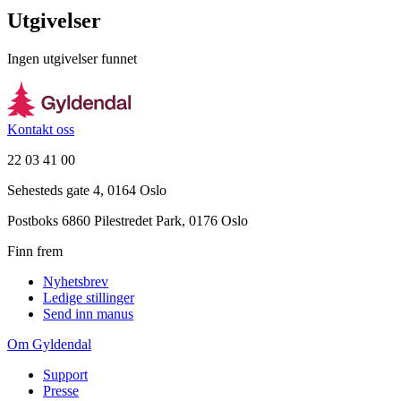
Utgivelser
Ingen utgivelser funnet
Kontakt oss
22 03 41 00
Sehesteds gate 4, 0164 Oslo
Postboks 6860 Pilestredet Park, 0176 Oslo
Finn frem
Nyhetsbrev
Ledige stillinger
Send inn manus
Om Gyldendal
Support
Presse