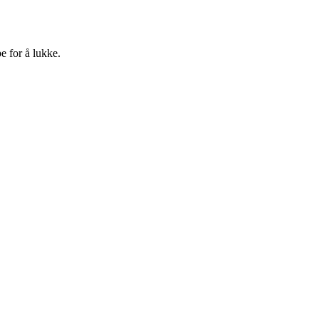
e for å lukke.