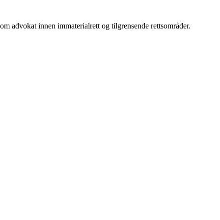
om advokat innen immaterialrett og tilgrensende rettsområder.