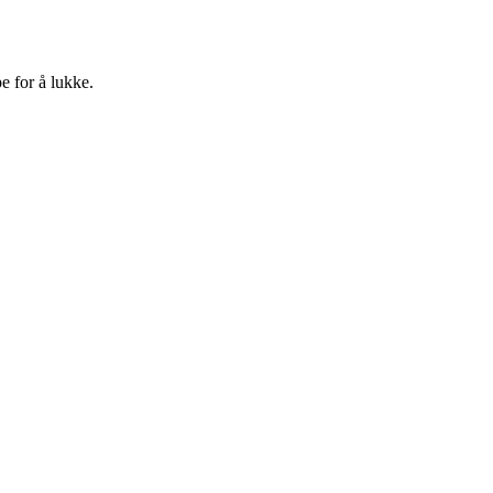
e for å lukke.