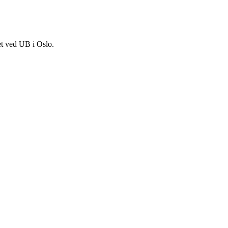
et ved UB i Oslo.