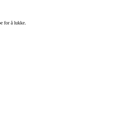
e for å lukke.