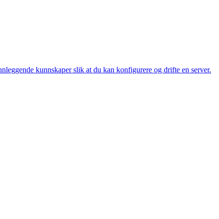
nleggende kunnskaper slik at du kan konfigurere og drifte en server.