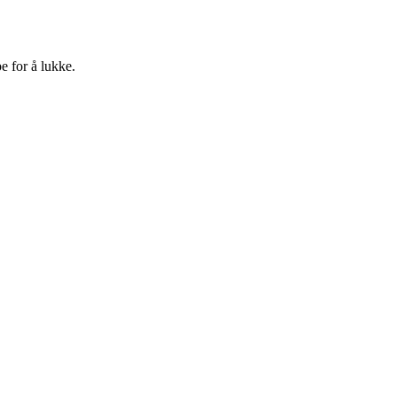
e for å lukke.