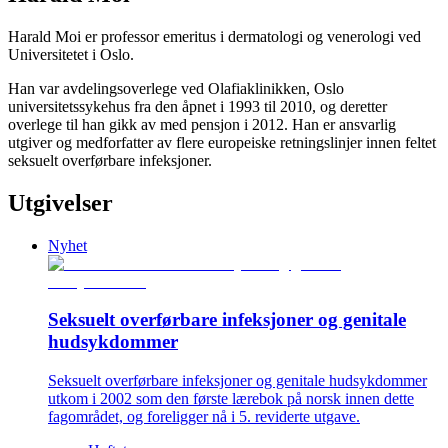
Harald Moi er professor emeritus i dermatologi og venerologi ved
Universitetet i Oslo.
Han var avdelingsoverlege ved Olafiaklinikken, Oslo
universitetssykehus fra den åpnet i 1993 til 2010, og deretter
overlege til han gikk av med pensjon i 2012. Han er ansvarlig
utgiver og medforfatter av flere europeiske retningslinjer innen feltet
seksuelt overførbare infeksjoner.
Utgivelser
Nyhet
Seksuelt overførbare infeksjoner og genitale
hudsykdommer
Seksuelt overførbare infeksjoner og genitale hudsykdommer
utkom i 2002 som den første lærebok på norsk innen dette
fagområdet, og foreligger nå i 5. reviderte utgave.