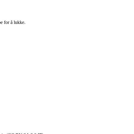
e for å lukke.