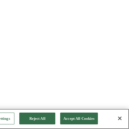
ttings
Reject All
Accept All Cookies