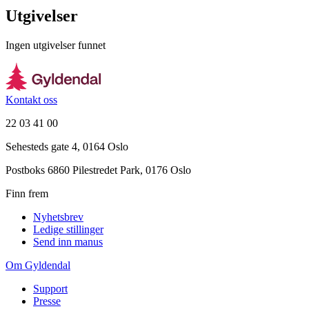
Utgivelser
Ingen utgivelser funnet
Kontakt oss
22 03 41 00
Sehesteds gate 4, 0164 Oslo
Postboks 6860 Pilestredet Park, 0176 Oslo
Finn frem
Nyhetsbrev
Ledige stillinger
Send inn manus
Om Gyldendal
Support
Presse