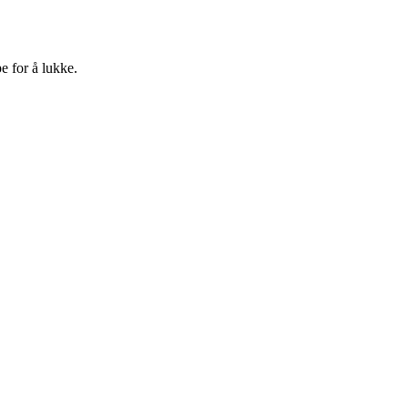
e for å lukke.