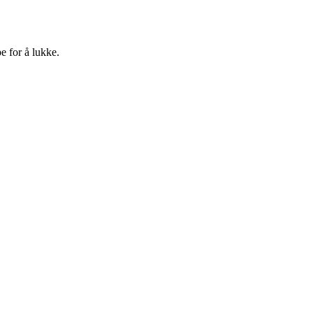
e for å lukke.