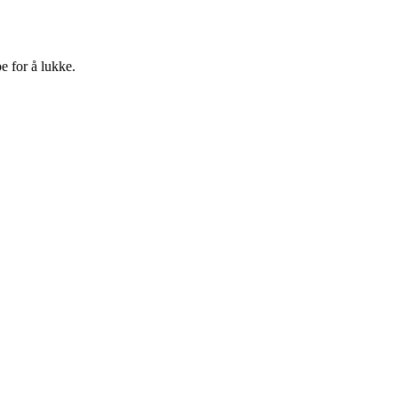
e for å lukke.