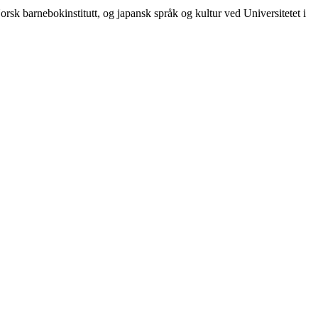
sk barnebokinstitutt, og japansk språk og kultur ved Universitetet i