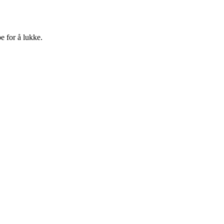
e for å lukke.