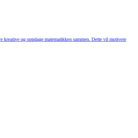
være kreative og oppdage matematikken sammen. Dette vil motivere