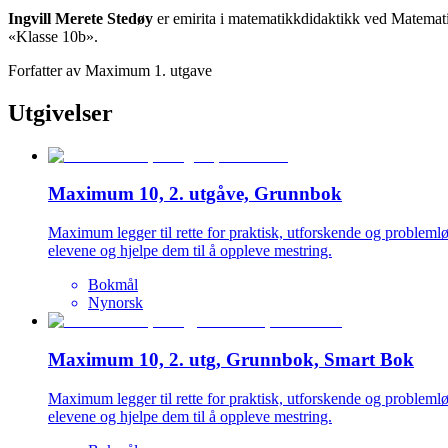
Ingvill Merete Stedøy
er emirita i matematikkdidaktikk ved Matemat
«Klasse 10b».
Forfatter av Maximum 1. utgave
Utgivelser
Maximum 10, 2. utgåve, Grunnbok
Maximum legger til rette for praktisk, utforskende og problem
elevene og hjelpe dem til å oppleve mestring.
Bokmål
Nynorsk
Maximum 10, 2. utg, Grunnbok, Smart Bok
Maximum legger til rette for praktisk, utforskende og problem
elevene og hjelpe dem til å oppleve mestring.