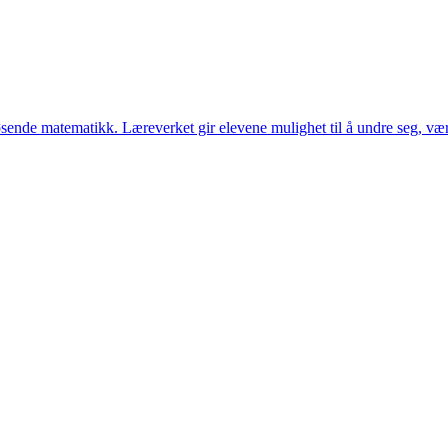
løsende matematikk. Læreverket gir elevene mulighet til å undre seg, 