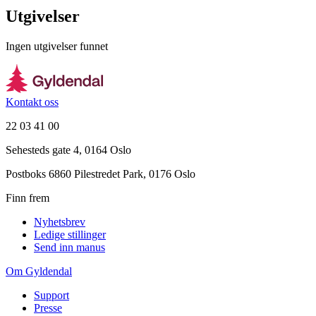
Utgivelser
Ingen utgivelser funnet
Kontakt oss
22 03 41 00
Sehesteds gate 4, 0164 Oslo
Postboks 6860 Pilestredet Park, 0176 Oslo
Finn frem
Nyhetsbrev
Ledige stillinger
Send inn manus
Om Gyldendal
Support
Presse