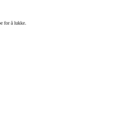
e for å lukke.