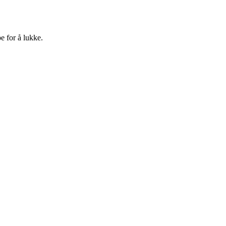
e for å lukke.