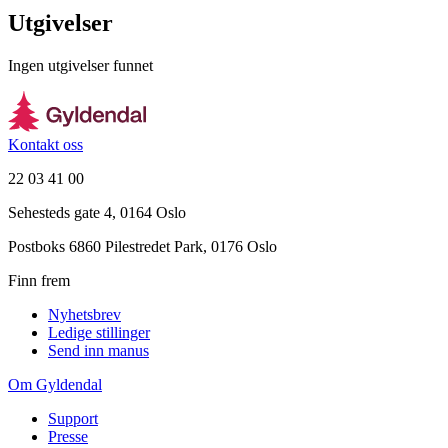
Utgivelser
Ingen utgivelser funnet
Kontakt oss
22 03 41 00
Sehesteds gate 4, 0164 Oslo
Postboks 6860 Pilestredet Park, 0176 Oslo
Finn frem
Nyhetsbrev
Ledige stillinger
Send inn manus
Om Gyldendal
Support
Presse