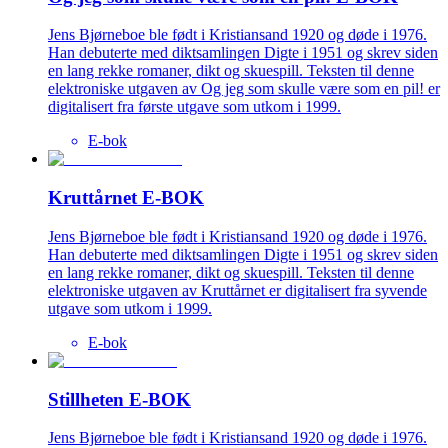
Jens Bjørneboe ble født i Kristiansand 1920 og døde i 1976.
Han debuterte med diktsamlingen Digte i 1951 og skrev siden
en lang rekke romaner, dikt og skuespill. Teksten til denne
elektroniske utgaven av Og jeg som skulle være som en pil! er
digitalisert fra første utgave som utkom i 1999.
E-bok
Kruttårnet E-BOK
Jens Bjørneboe ble født i Kristiansand 1920 og døde i 1976.
Han debuterte med diktsamlingen Digte i 1951 og skrev siden
en lang rekke romaner, dikt og skuespill. Teksten til denne
elektroniske utgaven av Kruttårnet er digitalisert fra syvende
utgave som utkom i 1999.
E-bok
Stillheten E-BOK
Jens Bjørneboe ble født i Kristiansand 1920 og døde i 1976.