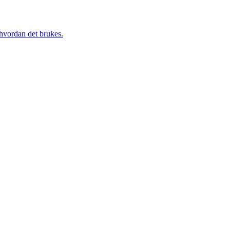
g hvordan det brukes.