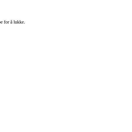
e for å lukke.