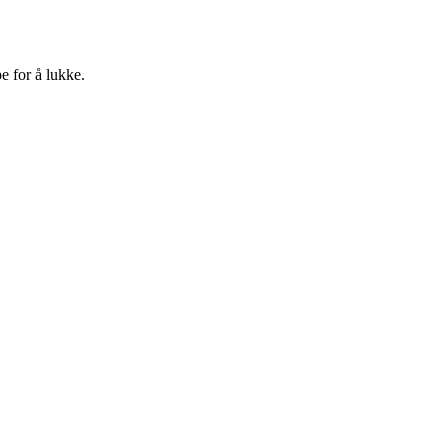
e for å lukke.