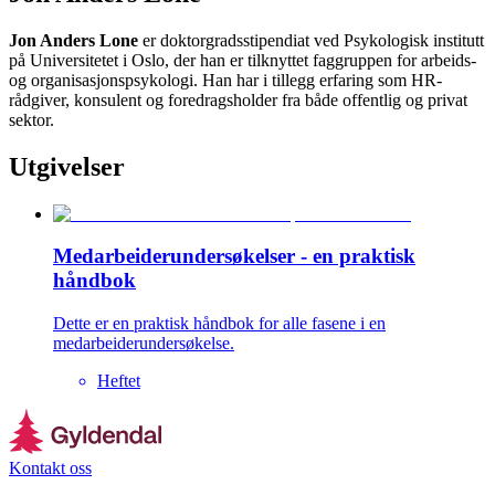
Jon Anders Lone
er doktorgradsstipendiat ved Psykologisk institutt
på Universitetet i Oslo, der han er tilknyttet faggruppen for arbeids-
og organisasjonspsykologi. Han har i tillegg erfaring som HR-
rådgiver, konsulent og foredragsholder fra både offentlig og privat
sektor.
Utgivelser
Medarbeiderundersøkelser - en praktisk
håndbok
Dette er en praktisk håndbok for alle fasene i en
medarbeiderundersøkelse.
Heftet
Kontakt oss