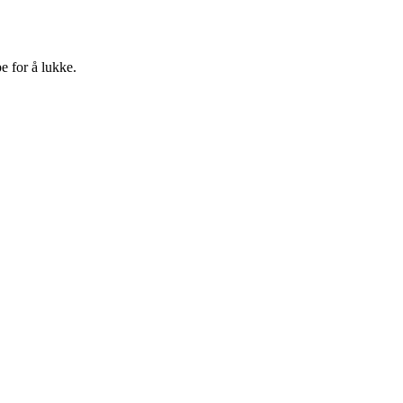
e for å lukke.