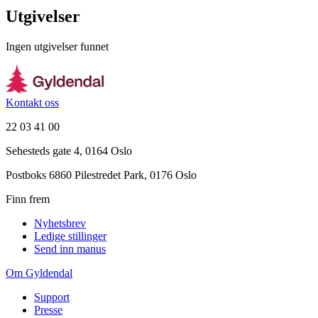
Utgivelser
Ingen utgivelser funnet
Kontakt oss
22 03 41 00
Sehesteds gate 4, 0164 Oslo
Postboks 6860 Pilestredet Park, 0176 Oslo
Finn frem
Nyhetsbrev
Ledige stillinger
Send inn manus
Om Gyldendal
Support
Presse