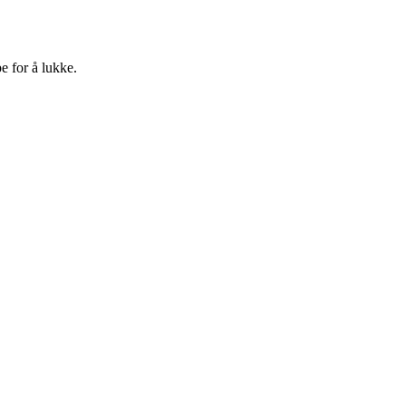
e for å lukke.