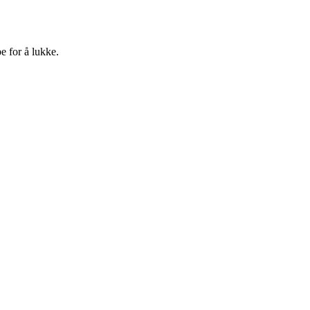
e for å lukke.