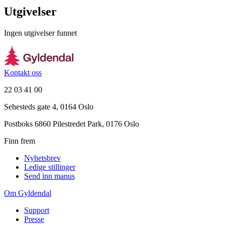
Utgivelser
Ingen utgivelser funnet
Kontakt oss
22 03 41 00
Sehesteds gate 4, 0164 Oslo
Postboks 6860 Pilestredet Park, 0176 Oslo
Finn frem
Nyhetsbrev
Ledige stillinger
Send inn manus
Om Gyldendal
Support
Presse