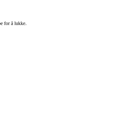
e for å lukke.