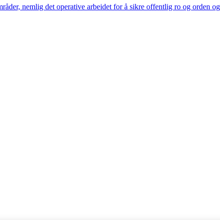
råder, nemlig det operative arbeidet for å sikre offentlig ro og orden o