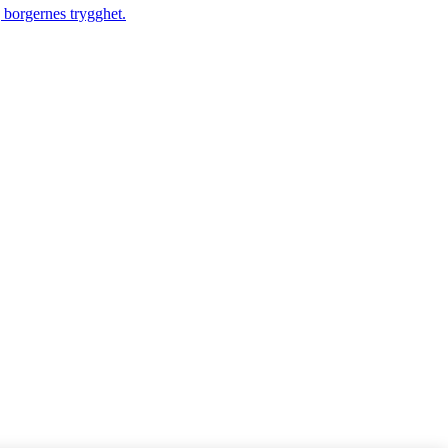
g borgernes trygghet.