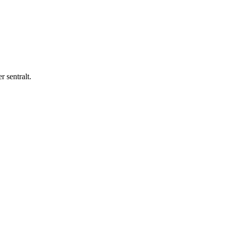
 sentralt.