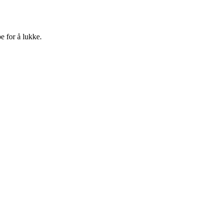
e for å lukke.