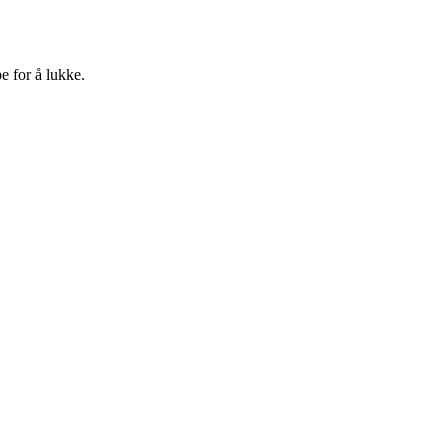
e for å lukke.