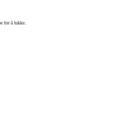
e for å lukke.