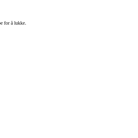
e for å lukke.