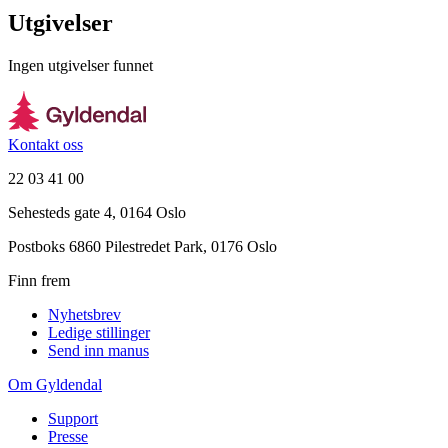
Utgivelser
Ingen utgivelser funnet
Kontakt oss
22 03 41 00
Sehesteds gate 4, 0164 Oslo
Postboks 6860 Pilestredet Park, 0176 Oslo
Finn frem
Nyhetsbrev
Ledige stillinger
Send inn manus
Om Gyldendal
Support
Presse