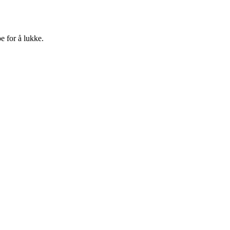
e for å lukke.