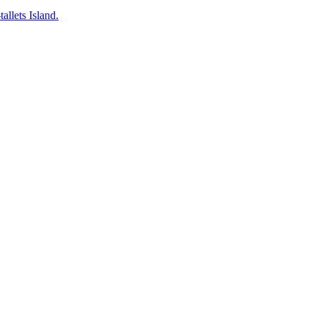
llets Island.