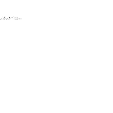
e for å lukke.