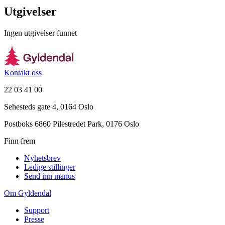
Utgivelser
Ingen utgivelser funnet
Kontakt oss
22 03 41 00
Sehesteds gate 4, 0164 Oslo
Postboks 6860 Pilestredet Park, 0176 Oslo
Finn frem
Nyhetsbrev
Ledige stillinger
Send inn manus
Om Gyldendal
Support
Presse