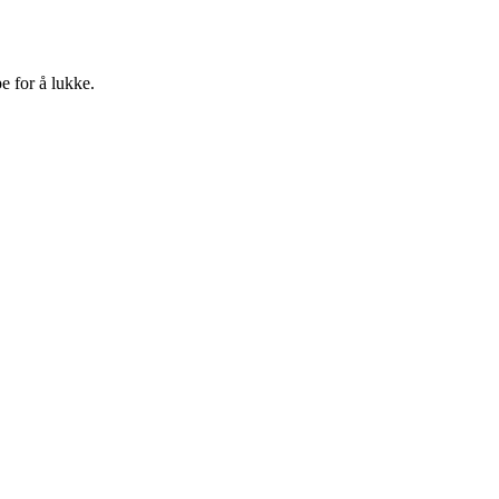
e for å lukke.