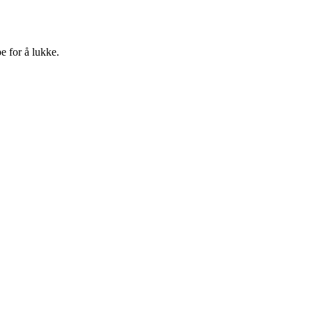
e for å lukke.