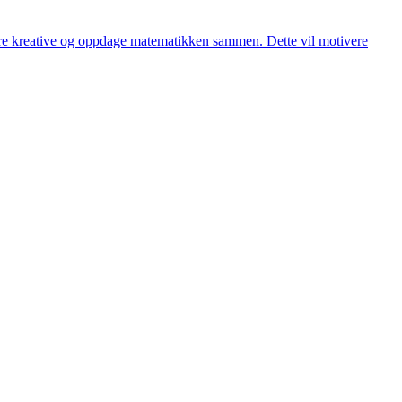
være kreative og oppdage matematikken sammen. Dette vil motivere