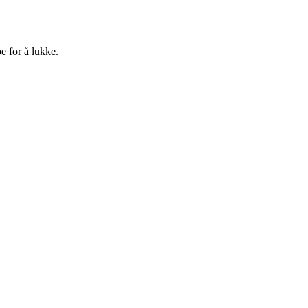
e for å lukke.