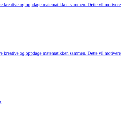
være kreative og oppdage matematikken sammen. Dette vil motivere
være kreative og oppdage matematikken sammen. Dette vil motivere
n.