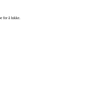
e for å lukke.