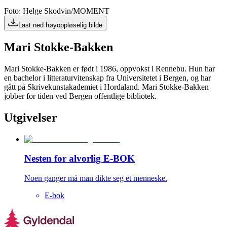
Foto: Helge Skodvin/MOMENT
Last ned høyoppløselig bilde
Mari Stokke-Bakken
Mari Stokke-Bakken er født i 1986, oppvokst i Rennebu. Hun har
en bachelor i litteraturvitenskap fra Universitetet i Bergen, og har
gått på Skrivekunstakademiet i Hordaland. Mari Stokke-Bakken
jobber for tiden ved Bergen offentlige bibliotek.
Utgivelser
Nesten for alvorlig E-BOK
Noen ganger må man dikte seg et menneske.
E-bok