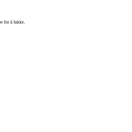
e for å lukke.