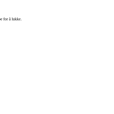
e for å lukke.